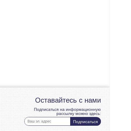
Оставайтесь с нами
Подписаться на информационную
рассылку можно здесь:
Подписаться