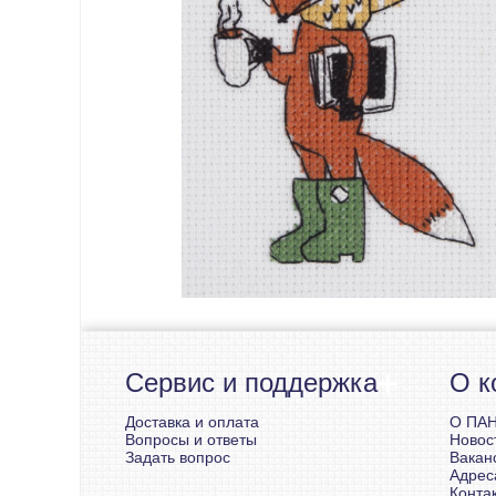
Сервис и поддержка
О к
Доставка и оплата
О ПА
Вопросы и ответы
Новос
Задать вопрос
Вакан
Адрес
Конта