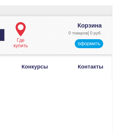
Корзина
0 товаров
|
0 руб.
Где
оформить
купить
Конкурсы
Контакты