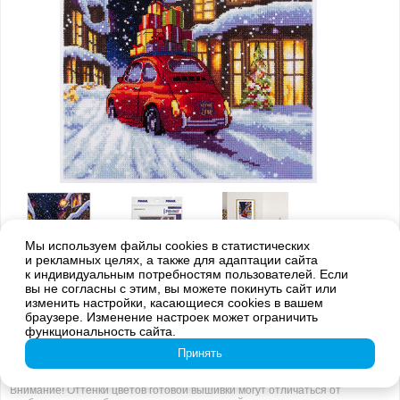
Мы используем файлы cookies в статистических
и рекламных целях, а также для адаптации сайта
к индивидуальным потребностям пользователей. Если
вы не согласны с этим, вы можете покинуть сайт или
изменить настройки, касающиеся cookies в вашем
браузере. Изменение настроек может ограничить
функциональность сайта.
Принять
Внимание! Оттенки цветов готовой вышивки могут отличаться от