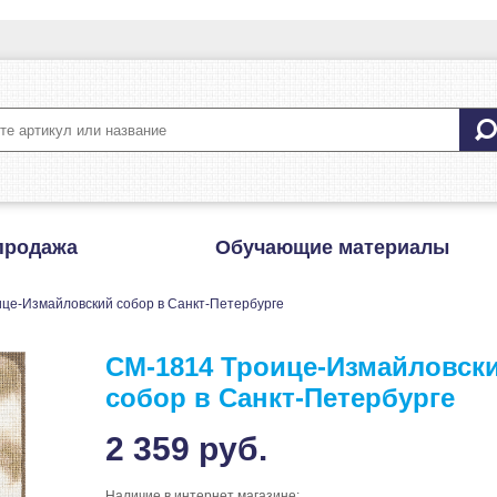
продажа
Обучающие материалы
це-Измайловский собор в Санкт-Петербурге
CM-1814 Троице-Измайловск
собор в Санкт-Петербурге
2 359
руб.
Наличие в интернет магазине: