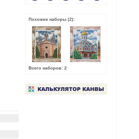
Похожие наборы
(2)
:
Всего наборов:
2