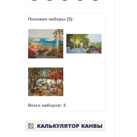
Похожие наборы
(3)
:
Всего наборов:
3