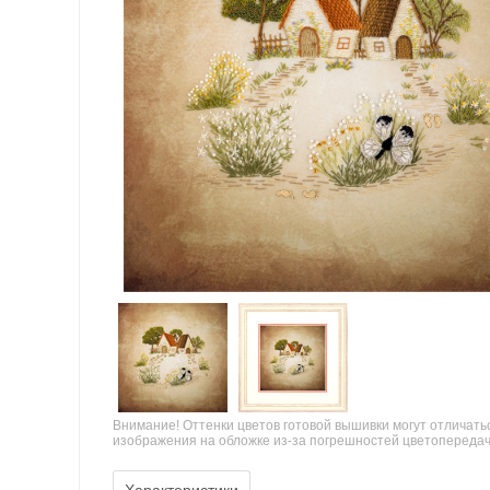
Внимание! Оттенки цветов готовой вышивки могут отличать
изображения на обложке из-за погрешностей цветопереда