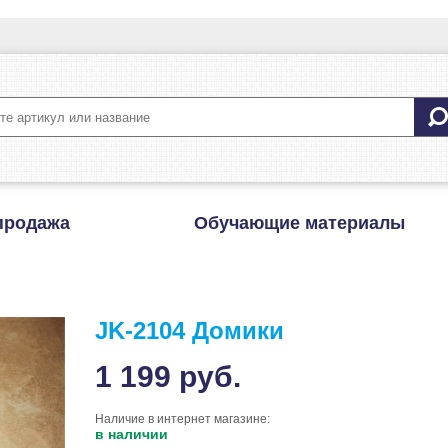
продажа
Обучающие материалы
и
JK-2104 Домики
1 199
руб.
Наличие в интернет магазине:
в наличии