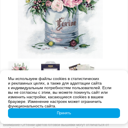
Мы используем файлы cookies в статистических
и рекламных целях, а также для адаптации сайта
к индивидуальным потребностям пользователей. Если
вы не согласны с этим, вы можете покинуть сайт или
изменить настройки, касающиеся cookies в вашем
браузере. Изменение настроек может ограничить
функциональность сайта.
Принять
Внимание! Оттенки цветов готовой вышивки могут отличаться от