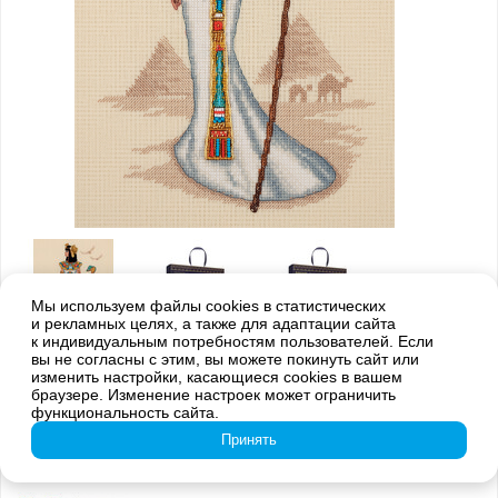
Мы используем файлы cookies в статистических
и рекламных целях, а также для адаптации сайта
к индивидуальным потребностям пользователей. Если
вы не согласны с этим, вы можете покинуть сайт или
изменить настройки, касающиеся cookies в вашем
браузере. Изменение настроек может ограничить
функциональность сайта.
Принять