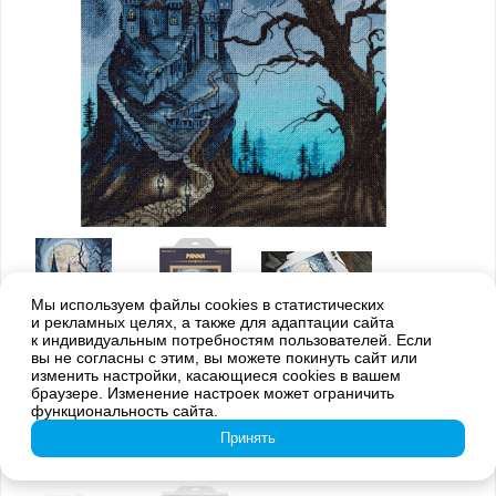
Мы используем файлы cookies в статистических
и рекламных целях, а также для адаптации сайта
к индивидуальным потребностям пользователей. Если
вы не согласны с этим, вы можете покинуть сайт или
изменить настройки, касающиеся cookies в вашем
браузере. Изменение настроек может ограничить
функциональность сайта.
Принять