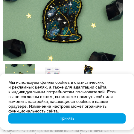
Мы используем файлы cookies в статистических
и рекламных целях, а также для адаптации сайта
к индивидуальным потребностям пользователей. Если
вы не согласны с этим, вы можете покинуть сайт или
изменить настройки, касающиеся cookies в вашем
браузере. Изменение настроек может ограничить
функциональность сайта.
Принять
Внимание! Оттенки цветов готовой вышивки могут отличаться от