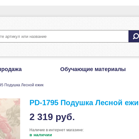
продажа
Обучающие материалы
95 Подушка Лесной ежик
PD-1795 Подушка Лесной ежи
2 319
руб.
Наличие в интернет магазине:
в наличии